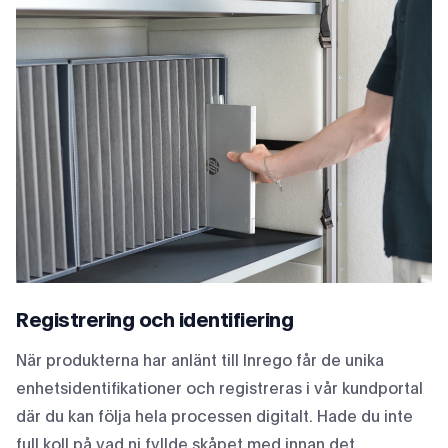
Registrering och identifiering
När produkterna har anlänt till Inrego får de unika
enhetsidentifikationer och registreras i vår kundportal
där du kan följa hela processen digitalt. Hade du inte
full koll på vad ni fyllde skåpet med innan det