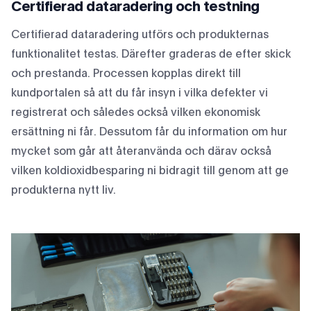
Certifierad dataradering och testning
Certifierad dataradering utförs och produkternas
funktionalitet testas. Därefter graderas de efter skick
och prestanda. Processen kopplas direkt till
kundportalen så att du får insyn i vilka defekter vi
registrerat och således också vilken ekonomisk
ersättning ni får. Dessutom får du information om hur
mycket som går att återanvända och därav också
vilken koldioxidbesparing ni bidragit till genom att ge
produkterna nytt liv.