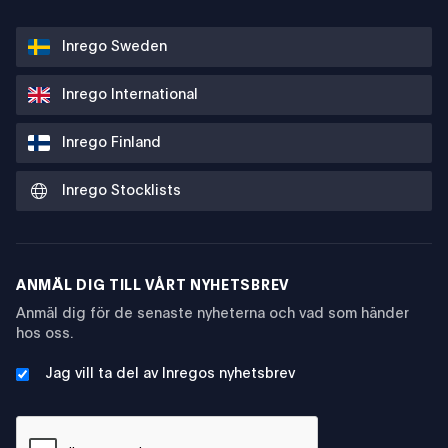
Inrego Sweden
Inrego International
Inrego Finland
Inrego Stocklists
ANMÄL DIG TILL VÅRT NYHETSBREV
Anmäl dig för de senaste nyheterna och vad som händer
hos oss.
Jag vill ta del av Inregos nyhetsbrev