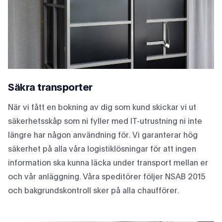
Säkra transporter
När vi fått en bokning av dig som kund skickar vi ut
säkerhetsskåp som ni fyller med IT-utrustning ni inte
längre har någon användning för. Vi garanterar hög
säkerhet på alla våra logistiklösningar för att ingen
information ska kunna läcka under transport mellan er
och vår anläggning. Våra speditörer följer NSAB 2015
och bakgrundskontroll sker på alla chaufförer.