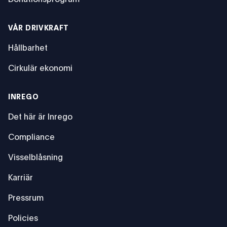
VÅR DRIVKRAFT
Hållbarhet
Cirkulär ekonomi
INREGO
Det här är Inrego
Compliance
Visselblåsning
Karriär
Pressrum
Policies