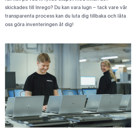
skickades till Inrego? Du kan vara lugn – tack vare vår
transparenta process kan du luta dig tillbaka och låta
oss göra inventeringen åt dig!