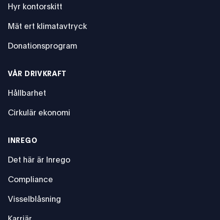
Hyr kontorskitt
Mät ert klimatavtryck
Donationsprogram
VÅR DRIVKRAFT
Hållbarhet
Cirkulär ekonomi
INREGO
Det här är Inrego
Compliance
Visselblåsning
Karriär