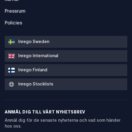
Pressrum
Policies
Inrego Sweden
Inrego International
Inrego Finland
Inrego Stocklists
ANMÄL DIG TILL VÅRT NYHETSBREV
Anmäl dig för de senaste nyheterna och vad som händer
hos oss.