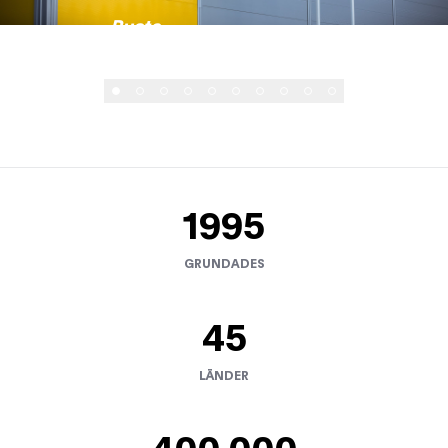
Rusta
1995
GRUNDADES
45
LÄNDER