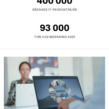
400 000
RÄDDADE IT-PRODUKTER/ÅR
93 000
TON CO2 BESPARING 2025