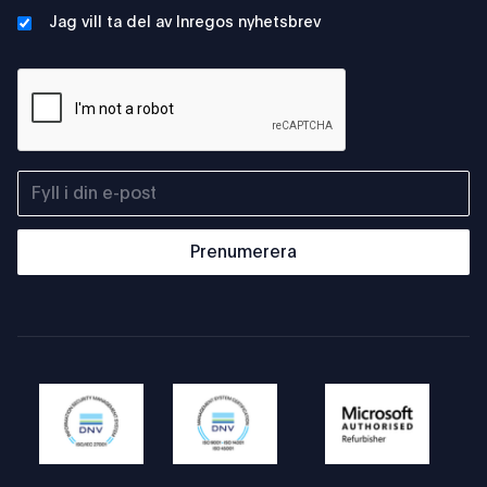
Jag vill ta del av Inregos nyhetsbrev
Prenumerera