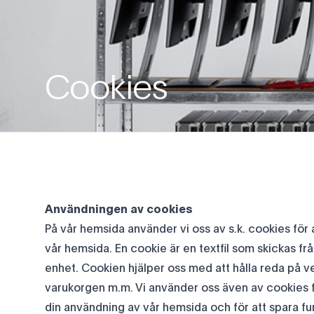
Cookies
Användningen av cookies
På vår hemsida använder vi oss av s.k. cookies för 
vår hemsida. En cookie är en textfil som skickas fr
enhet. Cookien hjälper oss med att hålla reda på ve
varukorgen m.m. Vi använder oss även av cookies 
din användning av vår hemsida och för att spara funk