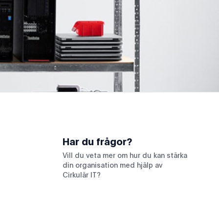
Har du frågor?
Vill du veta mer om hur du kan stärka
din organisation med hjälp av
Cirkulär IT?