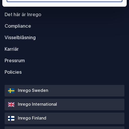
INREGO
Det här är Inrego
Compliance
Visselblåsning
Karriär
Pressrum
Policies
Inrego Sweden
Inrego International
Inrego Finland