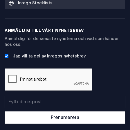
Inrego Stocklists
ANMÄL DIG TILL VÅRT NYHETSBREV
Anmäl dig för de senaste nyheterna och vad som händer
hos oss.
Jag vill ta del av Inregos nyhetsbrev
Prenumerera