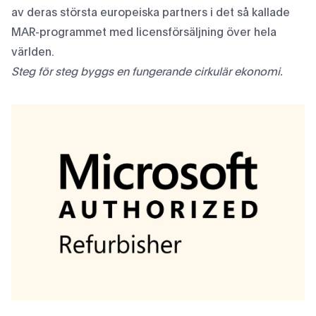
av deras största europeiska partners i det så kallade
MAR-programmet med licensförsäljning över hela
världen.
Steg för steg byggs en fungerande cirkulär ekonomi.