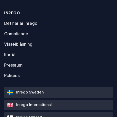
INREGO
Det här är Inrego
Compliance
Visselblåsning
Karriär
Pressrum
Policies
Inrego Sweden
Inrego International