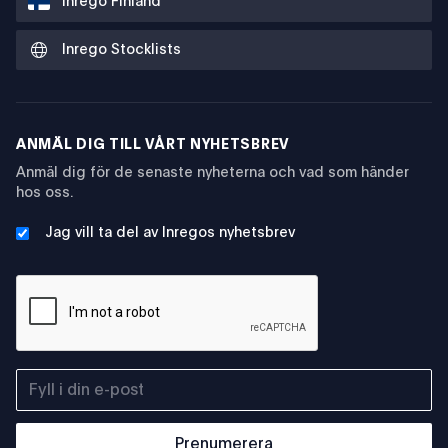
Inrego Finland
Inrego Stocklists
ANMÄL DIG TILL VÅRT NYHETSBREV
Anmäl dig för de senaste nyheterna och vad som händer
hos oss.
Jag vill ta del av Inregos nyhetsbrev
Prenumerera