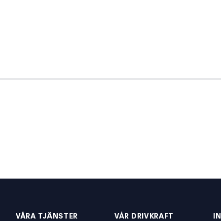
VÅRA TJÄNSTER
VÅR DRIVKRAFT
I