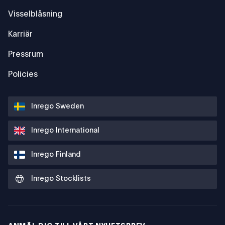
Visselblåsning
Karriär
Pressrum
Policies
Inrego Sweden
Inrego International
Inrego Finland
Inrego Stocklists