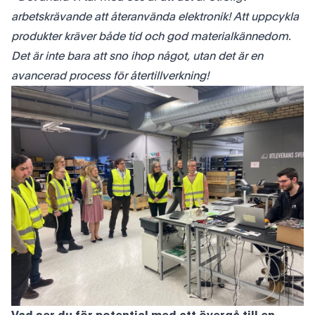
arbetskrävande att återanvända elektronik! Att uppcykla
produkter kräver både tid och god materialkännedom.
Det är inte bara att sno ihop något, utan det är en
avancerad process för återtillverkning!