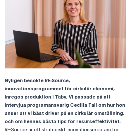
Nyligen besökte RE:Source,
innovationsprogrammet för cirkulär ekonomi,
Inregos produktion i Täby. Vi passade på att
intervjua programansvarig Cecilia Tall om hur hon
anser att vi bäst driver på en cirkulär omställning,
och om hennes bästa tips för resurseffektivitet.
RE:Source är ett strategiskt innovationsprogram för