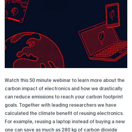
Watch this 50 minute webinar to learn more about the
carbon impact of electronics and how we drastically
can reduce emissions to reach your carbon footprint
goals. Together with leading researchers we have
calculated the climate benefit of reusing electronics.
For example, reusing a laptop instead of buying a new
one can save as much as 280 kg of carbon dioxide