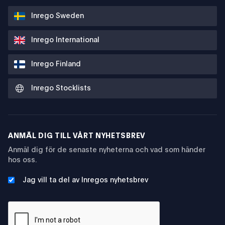
Inrego Sweden
Inrego International
Inrego Finland
Inrego Stocklists
ANMÄL DIG TILL VÅRT NYHETSBREV
Anmäl dig för de senaste nyheterna och vad som händer
hos oss.
Jag vill ta del av Inregos nyhetsbrev