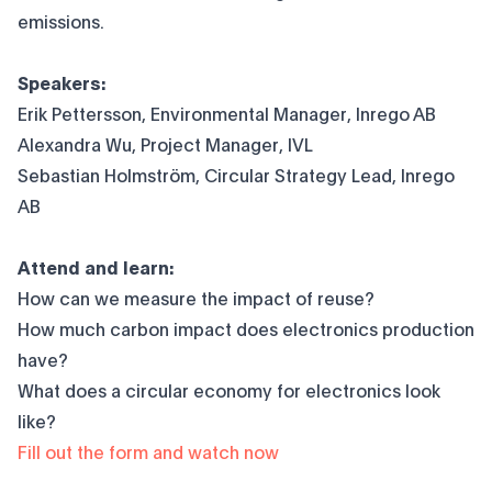
emissions.
Speakers:
Erik Pettersson, Environmental Manager, Inrego AB
Alexandra Wu, Project Manager, IVL
Sebastian Holmström, Circular Strategy Lead, Inrego
AB
Attend and learn:
How can we measure the impact of reuse?
How much carbon impact does electronics production
have?
What does a circular economy for electronics look
like?
Fill out the form and watch now