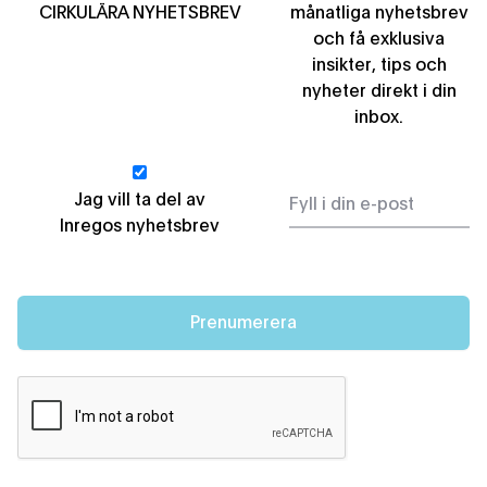
CIRKULÄRA NYHETSBREV
månatliga nyhetsbrev
och få exklusiva
insikter, tips och
nyheter direkt i din
inbox.
Jag vill ta del av
Inregos nyhetsbrev
Prenumerera